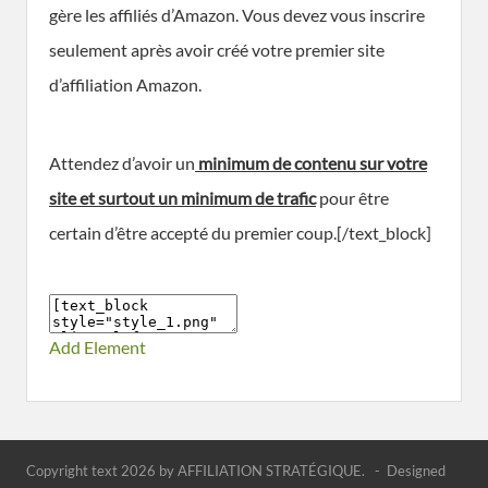
gère les affiliés d’Amazon. Vous devez vous inscrire
seulement après avoir créé votre premier site
d’affiliation Amazon.
Attendez d’avoir un
minimum de contenu sur votre
site et surtout un minimum de trafic
pour être
certain d’être accepté du premier coup.[/text_block]
Add Element
Copyright text 2026 by AFFILIATION STRATÉGIQUE. - Designed