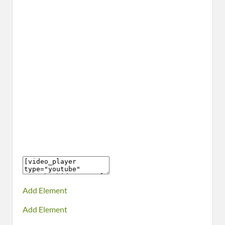
Add Element
Add Element