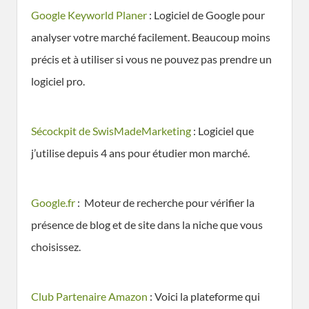
Google Keyworld Planer
: Logiciel de Google pour
analyser votre marché facilement. Beaucoup moins
précis et à utiliser si vous ne pouvez pas prendre un
logiciel pro.
Sécockpit de SwisMadeMarketing
: Logiciel que
j’utilise depuis 4 ans pour étudier mon marché.
Google.fr
: Moteur de recherche pour vérifier la
présence de blog et de site dans la niche que vous
choisissez.
Club Partenaire Amazon
: Voici la plateforme qui