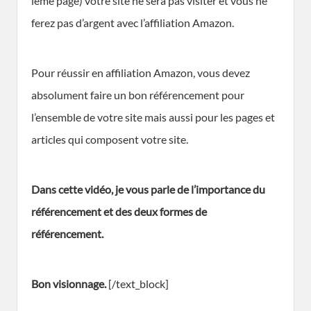
ième page) votre site ne sera pas visiter et vous ne
ferez pas d’argent avec l’affiliation Amazon.
Pour réussir en affiliation Amazon, vous devez
absolument faire un bon référencement pour
l’ensemble de votre site mais aussi pour les pages et
articles qui composent votre site.
Dans cette vidéo, je vous parle de l’importance du
référencement et des deux formes de
référencement.
Bon visionnage.
[/text_block]