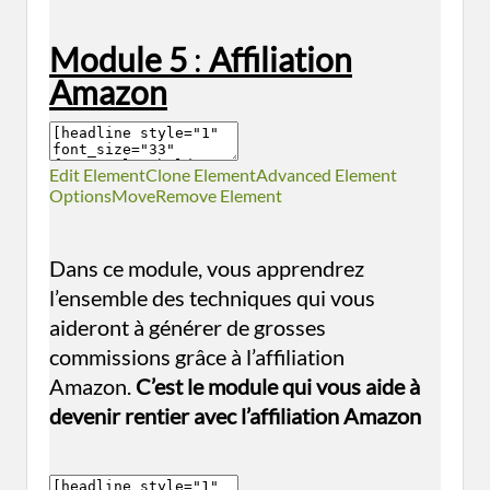
Module 5
:
Affiliation
Amazon
Edit Element
Clone Element
Advanced Element
Options
Move
Remove Element
Dans ce module, vous apprendrez
l’ensemble des techniques qui vous
aideront à générer de grosses
commissions grâce à l’affiliation
Amazon.
C’est le module qui vous aide à
devenir rentier avec l’affiliation Amazon