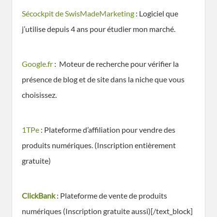
Sécockpit de SwisMadeMarketing
: Logiciel que
j’utilise depuis 4 ans pour étudier mon marché.
Google.fr
: Moteur de recherche pour vérifier la
présence de blog et de site dans la niche que vous
choisissez.
1TPe
: Plateforme d’affiliation pour vendre des
produits numériques. (Inscription entièrement
gratuite)
ClickBank
: Plateforme de vente de produits
numériques (Inscription gratuite aussi)[/text_block]