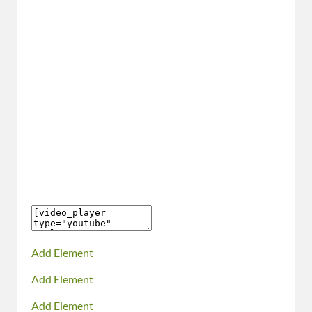
Add Element
Add Element
Add Element