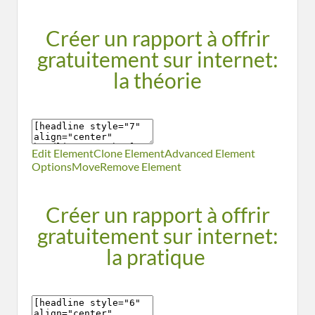
Créer un rapport à offrir
gratuitement sur internet:
la théorie
Edit Element
Clone Element
Advanced Element
Options
Move
Remove Element
Créer un rapport à offrir
gratuitement sur internet:
la pratique