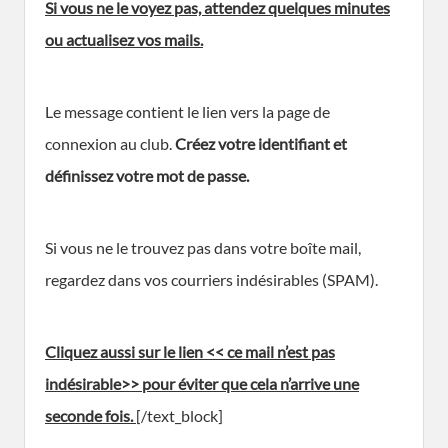
Si vous ne le voyez pas, attendez quelques minutes
ou actualisez vos mails.
Le message contient le lien vers la page de
connexion au club.
Créez votre identifiant et
définissez votre mot de passe.
Si vous ne le trouvez pas dans votre boîte mail,
regardez dans vos courriers indésirables (SPAM).
Cliquez aussi sur le lien << ce mail n’est pas
indésirable>> pour éviter que cela n’arrive une
seconde fois.
[/text_block]