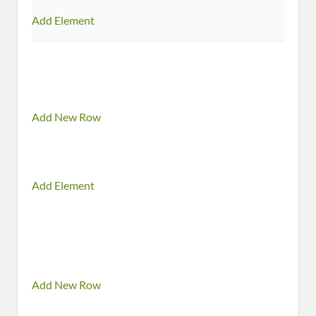
Add Element
Add New Row
Add Element
Add New Row