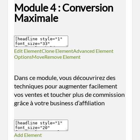
Module 4 : Conversion
Maximale
Edit Element
Clone Element
Advanced Element
Options
Move
Remove Element
Dans ce module, vous découvrirez des
techniques pour augmenter facilement
vos ventes et toucher plus de commission
grâce à votre business d’affiliation
Add Element